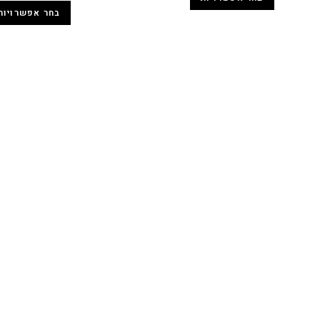
בחר אפשרויות