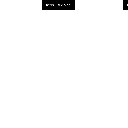
בחר אפשרויות