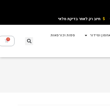
חיוב רק לאחר בדיקת מלאי ​
חסון וסידור
ספות וכורסאות