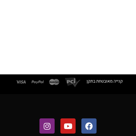
קנייה מאובטחת בתקן