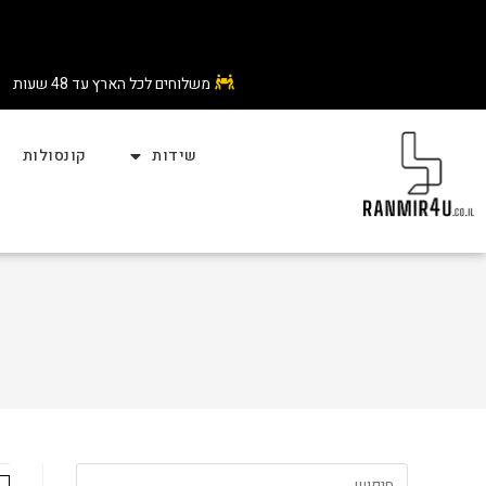
משלוחים לכל הארץ עד 48 שעות
שידות
קונסולות