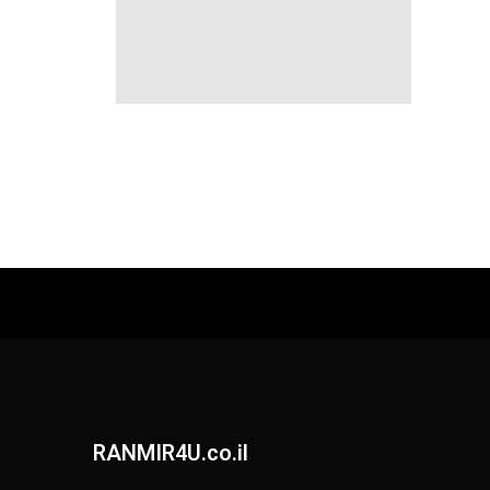
RANMIR4U.co.il