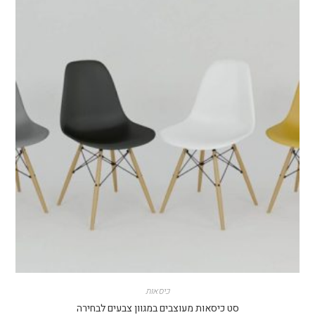
כיסאות
סט כיסאות מעוצבים במגוון צבעים לבחירה