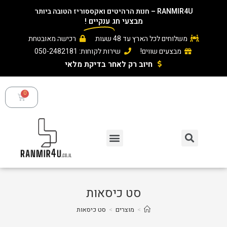
RAN – חנות הרהיטים ואקססוריז הטובה ביותר
מבצעי חג
ענקיים
!
משלוחים לכל הארץ עד 48 שעות
רכישה מאובטחת
מבצעים שווים!
שירות לקוחות: 050-2482181
חיוב רק לאחר בדיקת מלאי ​
סט כיסאות
>
מוצרים
>
סט כיסאות