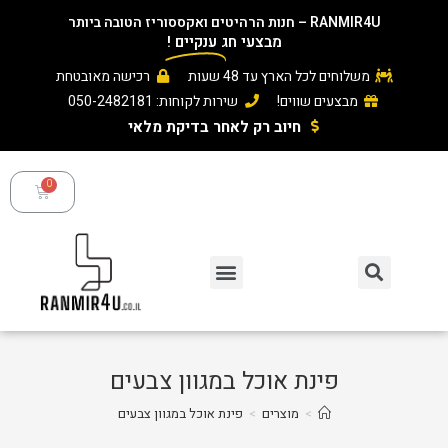
RAN – חנות הרהיטים ואקססוריז הטובה ביותר
מבצעי חג
ענקיים
!
משלוחים לכל הארץ עד 48 שעות
רכישה מאובטחת
מבצעים שווים!
שירות לקוחות: 050-2482181
חיוב רק לאחר בדיקת מלאי ​
פינת אוכל במגוון צבעים
>
מוצרים
>
פינת אוכל במגוון צבעים