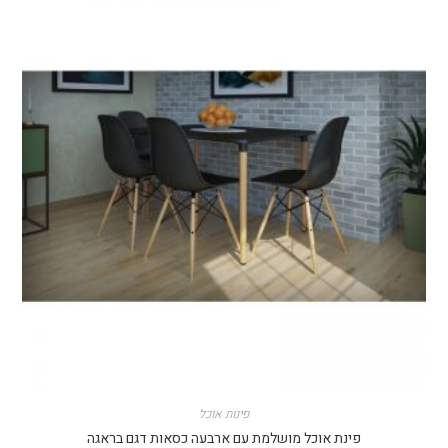
פינות אוכל
פינת אוכל מושלמת עם ארבעה כסאות דגם בראגה