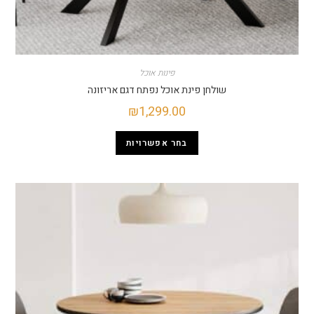
פינות אוכל
שולחן פינת אוכל נפתח דגם אריזונה
₪
1,299.00
בחר אפשרויות