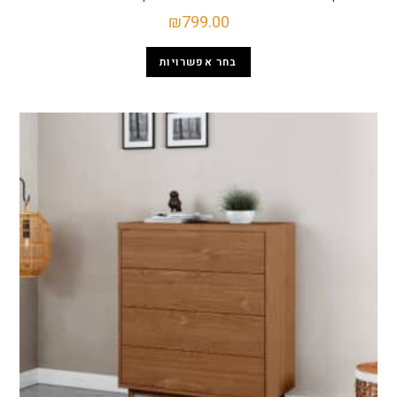
₪
799.00
בחר אפשרויות