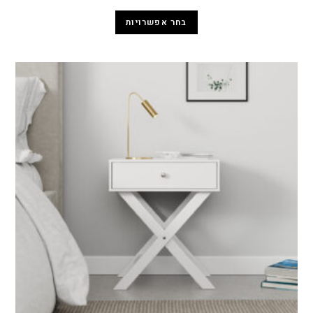
בחר אפשרויות