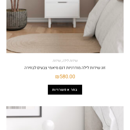
שידות לילה
,
שידות
זוג שידות לילה מודרניות דגם מיאמי צבעים לבחירה
₪
580.00
בחר אפשרויות