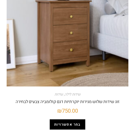
שידות לילה
,
שידות
שידות שלוש מגירות יוקרתיות דגם קולומביה צבעים לבחירה
₪
750.00
בחר אפשרויות