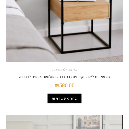
שידות לילה
,
שידות
ג שידות לילה יוקרתיות דגם דגה בשלושה צבעים לבחירה
₪
580.00
בחר אפשרויות