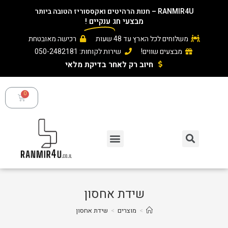
RAN – חנות הרהיטים ואקססוריז הטובה ביותר
מבצעי חג
ענקיים
!
משלוחים לכל הארץ עד 48 שעות
רכישה מאובטחת
מבצעים שווים!
שירות לקוחות: 050-2482181
חיוב רק לאחר בדיקת מלאי ​
שידת אחסון
>
מוצרים
>
שידת אחסון