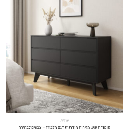
שידות
מודת שש מגירות מודרנית דגם מלבורן – צבעים לבחירה