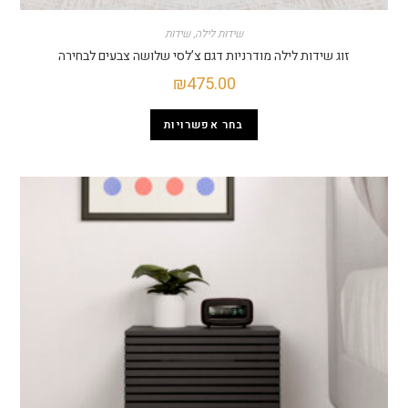
שידות לילה
,
שידות
ג שידות לילה מודרניות דגם צ’לסי שלושה צבעים לבחירה
₪
475.00
בחר אפשרויות