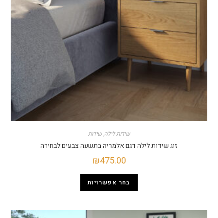
שידות לילה
,
שידות
זוג שידות לילה דגם אלמריה בתשעה צבעים לבחירה
₪
475.00
בחר אפשרויות