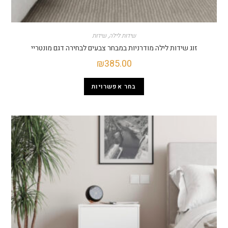
שידות לילה
,
שידות
 שידות לילה מודרניות במבחר צבעים לבחירה דגם מונטריי
₪
385.00
בחר אפשרויות