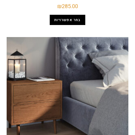
₪
285.00
בחר אפשרויות