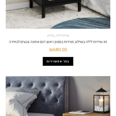
שידות לילה
,
שידות
ות לילה בשילוב מגירות בסגנון ראטן דגם אתונה צבעים לבחירה
₪
680.00
בחר אפשרויות