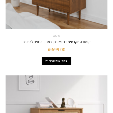
שידות
קומודה יוקרתית דגם אורגון במגוון צבעים לבחירה
₪
699.00
בחר אפשרויות