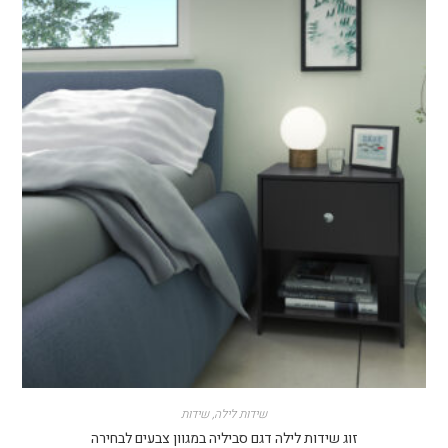
שידות לילה
,
שידות
זוג שידות לילה דגם סביליה במגוון צבעים לבחירה