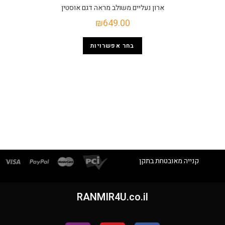
ארון נעליים משולב מראה דגם אוסטין
₪
649.00
בחר אפשרויות
קנייה מאובטחת בתקן
RANMIR4U.co.il