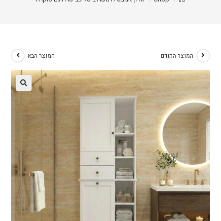
המוצר הקודם
המוצר הבא
🔍