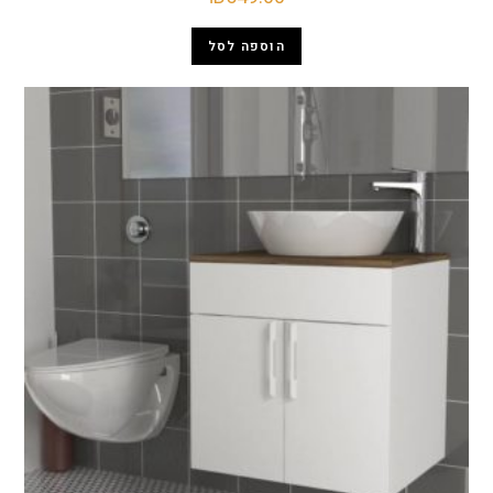
הוספה לסל