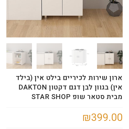
ארון שירות לכיריים בילט אין (בילד
אין) בגוון לבן דגם דקטון DAKTON
מבית סטאר שופ STAR SHOP
₪
399.00