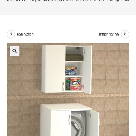
המוצר הקודם
המוצר הבא
🔍