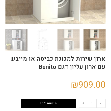
ארון שירות למכונת כביסה או מייבש
עם ארון עליון דגם Benito
₪
909.00
+
-
הוספה לסל