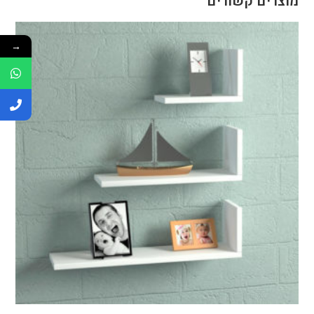
מוצרים קשורים
→