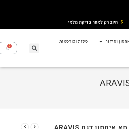
חיוב רק לאחר בדיקת מלאי ​
חסון וסידור
ספות וכורסאות
יחסון דגם ARAVIS