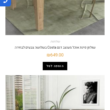
שולחנות
שולחן פינת אוכל מעוצב דגם Costa בשלושה צבעים לבחירה
₪
649.00
הוספה לסל