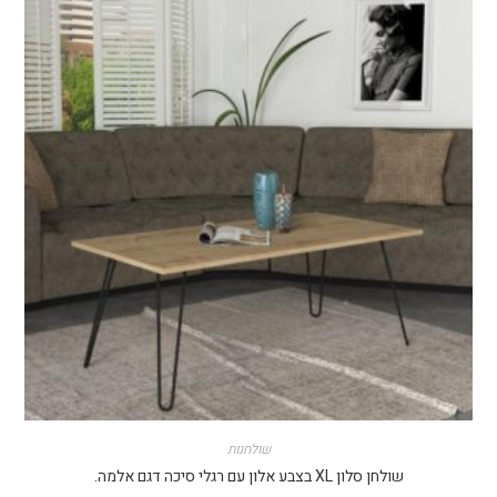
שולחנות
שולחן סלון XL בצבע אלון עם רגלי סיכה דגם אלמה.