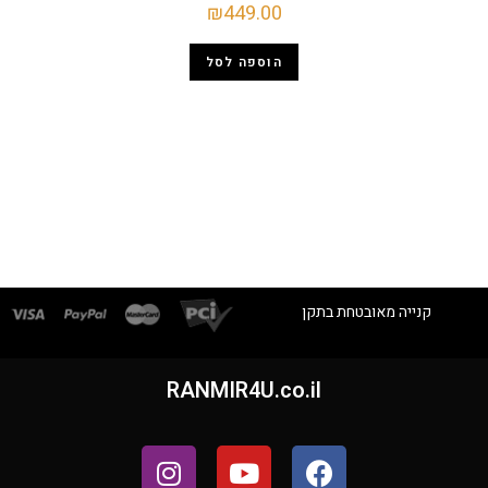
₪
449.00
הוספה לסל
קנייה מאובטחת בתקן
RANMIR4U.co.il