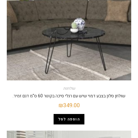
שולחנות
שולחן סלון בצבע דמוי שיש עם רגלי סיכה בקוטר 60 ס”מ דגם זמיר.
₪
349.00
הוספה לסל