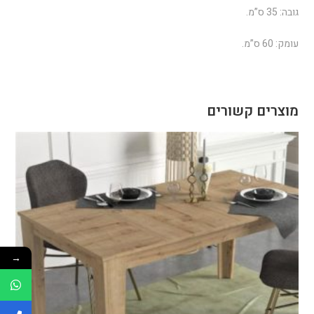
גובה: 35 ס”מ.
עומק: 60 ס”מ.
מוצרים קשורים
→