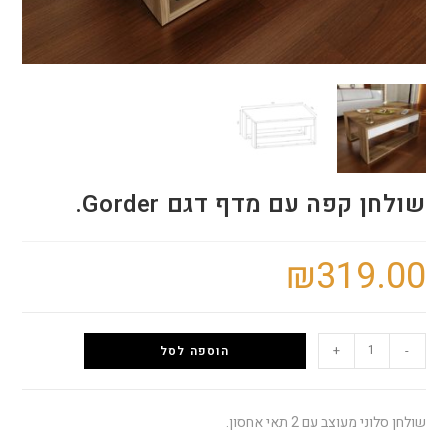
שולחן קפה עם מדף דגם Gorder.
₪
319.00
+
-
הוספה לסל
שולחן סלוני מעוצב עם 2 תאי אחסון.