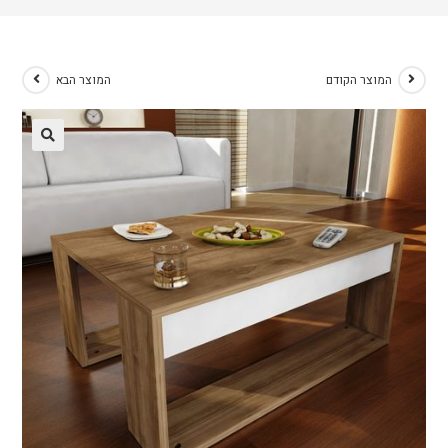
המוצר הקודם
המוצר הבא
🔍