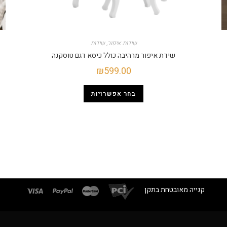
שידות איפור
,
שידות
שידת איפור מרהיבה כולל כיסא דגם טוסקנה
₪
599.00
בחר אפשרויות
קנייה מאובטחת בתקן