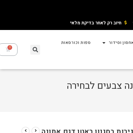
חיוב רק לאחר בדיקת מלאי ​
חסון וסידור
ספות וכורסאות
נה צבעים לבחירה
ירות בסגנון ראטן דגם אתונה