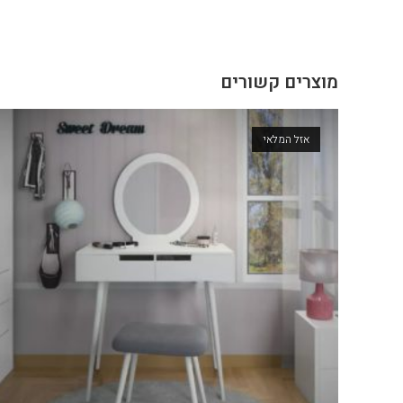
מוצרים קשורים
אזל המלאי