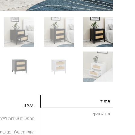
תיאור
תיאור
מידע נוסף
מחפשים שידות לילה 
השידות שלנו עם שתי