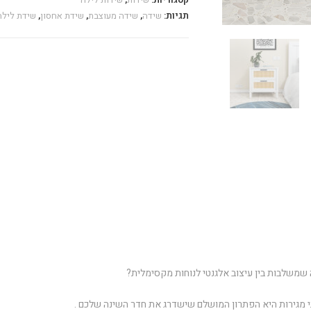
תגיות:
שידה
,
שידה מעוצבת
,
שידת אחסון
,
שידת לילה
שמשלבות בין עיצוב אלגנטי לנוחות מקסימלית?
 מגירות היא הפתרון המושלם שישדרג את חדר השינה שלכם .