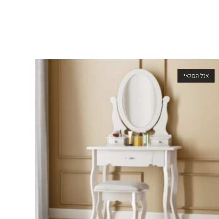
אזל המלאי