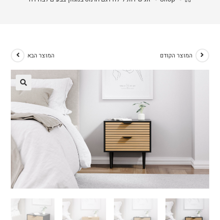
המוצר הקודם
המוצר הבא
🔍