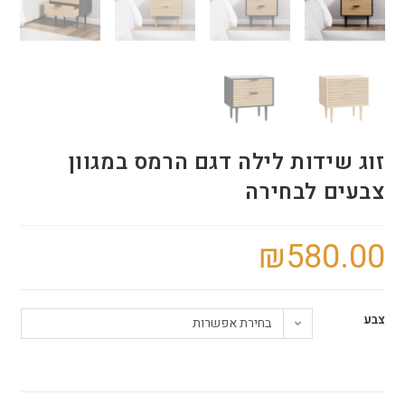
זוג שידות לילה דגם הרמס במגוון
צבעים לבחירה
₪
580.00
צבע
בחירת אפשרות