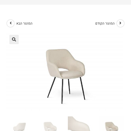
המוצר הקודם
המוצר הבא
🔍