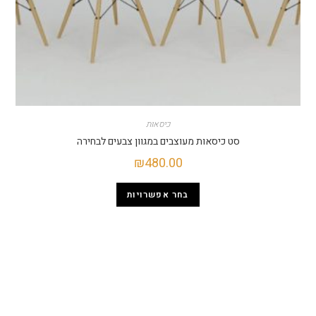
כיסאות
סט כיסאות מעוצבים במגוון צבעים לבחירה
₪
480.00
בחר אפשרויות