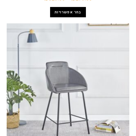
בחר אפשרויות