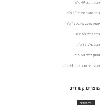
גובה מושב: 48 ס”מ
רוחב מושב מירבי: 43 ס”מ
עומק מושב מירבי: 43 ס”מ
רוחב כולל: 58 ס”מ
גובה כולל: 85 ס”מ
עומק כולל: 58 ס”מ
גובה ידית מהריצפה: 64 ס”מ
מוצרים קשורים
אזל המלאי