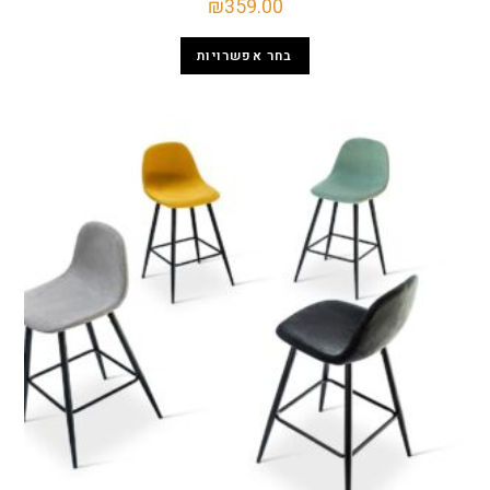
₪
359.00
בחר אפשרויות