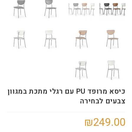
כיסא מרופד PU עם רגלי מתכת במגוון
צבעים לבחירה
₪
249.00