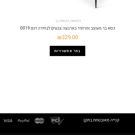
כיסאות
,
כסאות בר
כסא בר מעוצב ומרופד בארבעה צבעים לבחירה דגם 0019
₪
329.00
בחר אפשרויות
קנייה מאובטחת בתקן