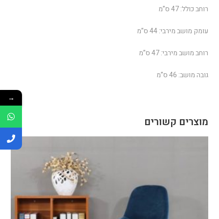
רוחב כולל: 47 ס”מ
עומק מושב מירבי: 44 ס”מ
רוחב מושב מירבי: 47 ס”מ
גובה מושב: 46 ס”מ
→
מוצרים קשורים