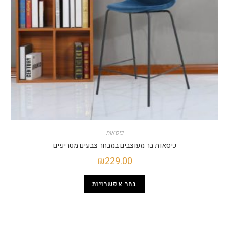
כיסאות
כיסאות בר מעוצבים במבחר צבעים מטריפים
₪
229.00
בחר אפשרויות