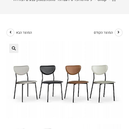
המוצר הקודם
המוצר הבא
🔍