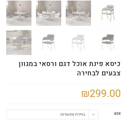
כיסא פינת אוכל דגם ורסאי במגוון
צבעים לבחירה
₪
299.00
צבע
בחירת אפשרות