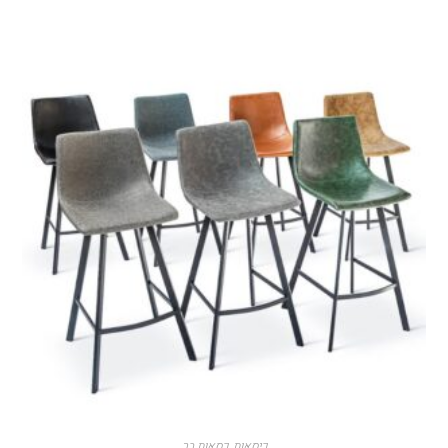
כיסאות
,
כסאות בר