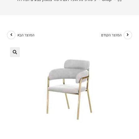
המוצר הקודם
המוצר הבא
🔍