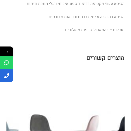
הכיסא עשוי מקטיפה בריפוד ספוג איכותי ורגלי מתכת חזקות
הכיסא בהרכבה עצמית ברגים והוראות מצורפים
משלוח – בהתאם למדיניות משלוחים
→
מוצרים קשורים