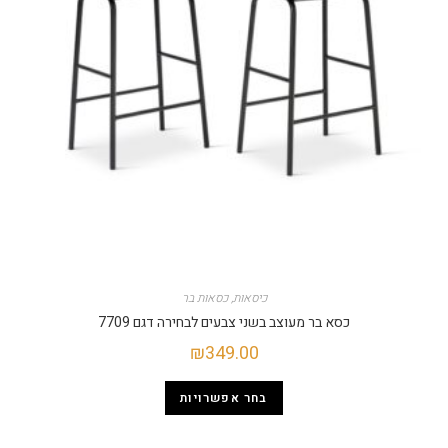
כיסאות
,
כסאות בר
כסא בר מעוצב בשני צבעים לבחירה דגם 7709
₪
349.00
בחר אפשרויות