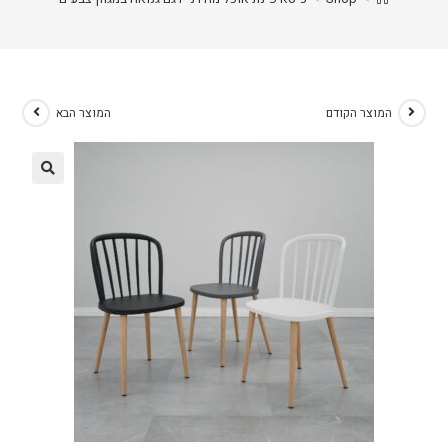
המוצר הקודם
המוצר הבא
🔍