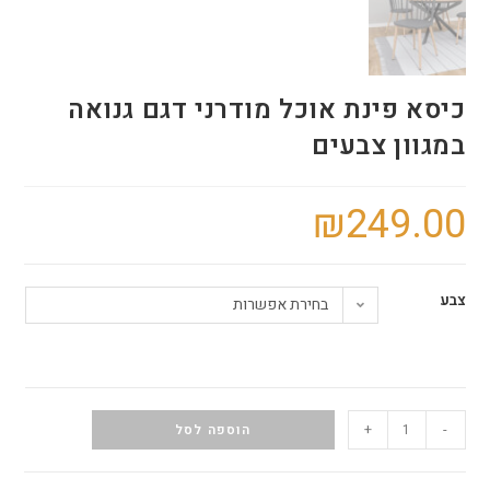
כיסא פינת אוכל מודרני דגם גנואה
במגוון צבעים
₪
249.00
צבע
בחירת אפשרות
+
-
הוספה לסל