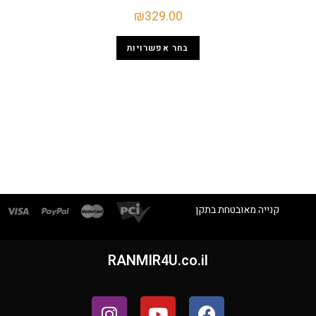
₪
329.00
בחר אפשרויות
קנייה מאובטחת בתקן
RANMIR4U.co.il