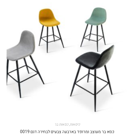
כיסאות
,
כסאות בר
כסא בר מעוצב ומרופד בארבעה צבעים לבחירה דגם 0019