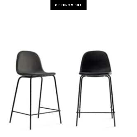
בחר אפשרויות