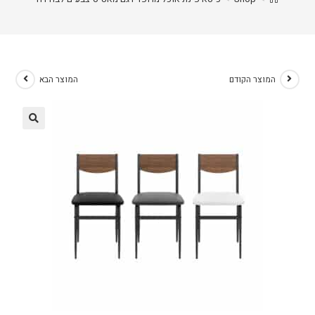
המוצר הקודם
המוצר הבא
🔍