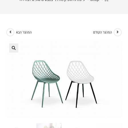
המוצר הקודם
המוצר הבא
🔍