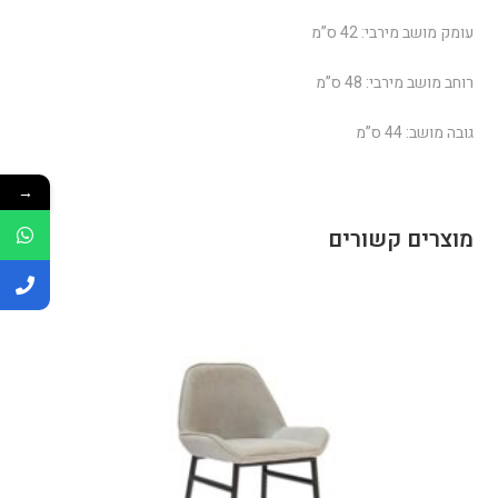
עומק מושב מירבי: 42 ס”מ
רוחב מושב מירבי: 48 ס”מ
גובה מושב: 44 ס”מ
→
מוצרים קשורים