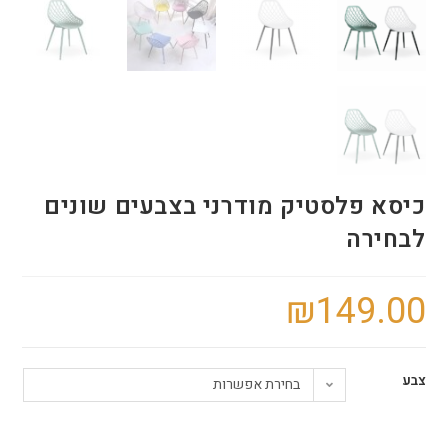
כיסא פלסטיק מודרני בצבעים שונים
לבחירה
₪
149.00
צבע
בחירת אפשרות