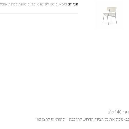
תגיות:
כיסא
,
כיסא לפינת אוכל
,
כיסאות לפינת אוכל
1 ק”ג
כב- מכיל את כל הציוד הדרוש להרכבה – להוראות לחצו כאן