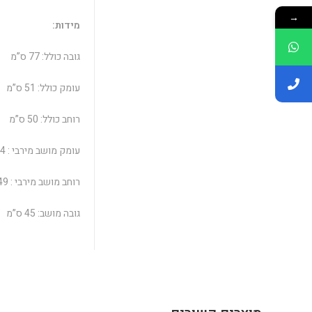
→
מידות:
גובה כולל: 77 ס”מ
עומק כולל: 51 ס”מ
רוחב כולל: 50 ס”מ
עומק מושב מירבי : 44 ס”מ
רוחב מושב מירבי : 49 ס”מ
גובה מושב: 45 ס”מ