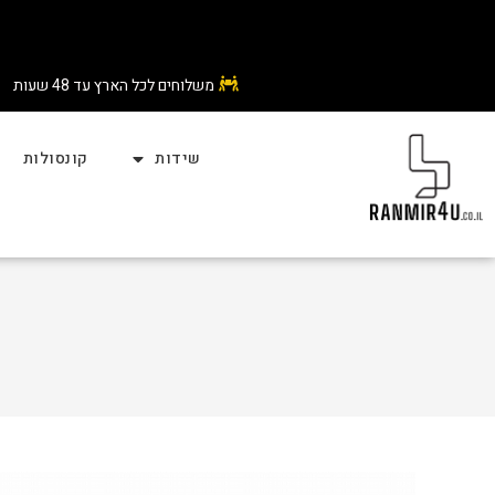
משלוחים לכל הארץ עד 48 שעות
שידות
קונסולות