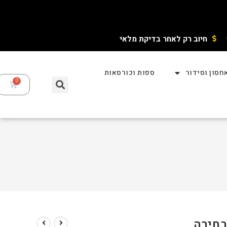
חיוב רק לאחר בדיקת מלאי ​
חסון וסידור
ספות וכורסאות
בחירה