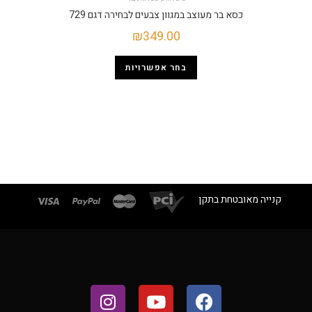
כסא בר מעוצב במגוון צבעים לבחירה דגם 729
₪
349.00
בחר אפשרויות
קנייה מאובטחת בתקן