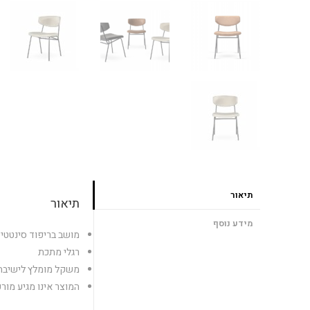
תיאור
תיאור
מידע נוסף
מושב בריפוד סינטטי
רגלי מתכת
משקל מומלץ לישיבה עד 40
המוצר אינו מגיע מור