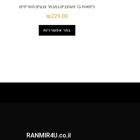
כיסאות בר מעוצבים במבחר צבעים מטריפים
₪
229.00
בחר אפשרויות
RANMIR4U.co.il