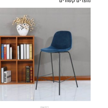
מוצרים קשורים
כיסאות