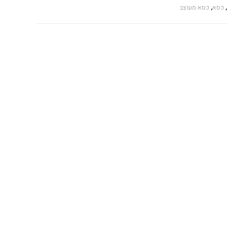
,
כסא
,
כסא מעוצב