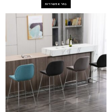
בחר אפשרויות