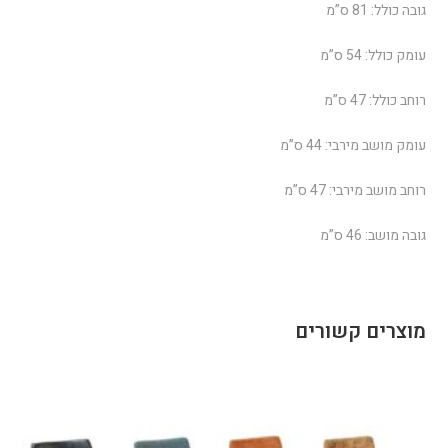
גובה כולל: 81 ס”מ
עומק כולל: 54 ס”מ
רוחב כולל: 47 ס”מ
עומק מושב מירבי: 44 ס”מ
רוחב מושב מירבי: 47 ס”מ
גובה מושב: 46 ס”מ
מוצרים קשורים