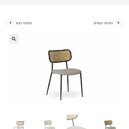
המוצר הקודם
המוצר הבא
🔍