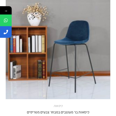
→
כיסאות
כיסאות בר מעוצבים במבחר צבעים מטריפים