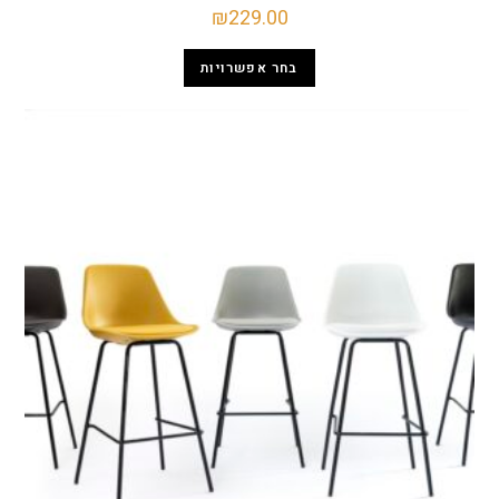
₪
229.00
בחר אפשרויות