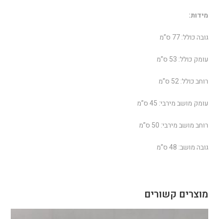
מידות:
גובה כולל: 77 ס”מ
עומק כולל: 53 ס”מ
רוחב כולל: 52 ס”מ
עומק מושב מירבי: 45 ס”מ
רוחב מושב מירבי: 50 ס”מ
גובה מושב: 48 ס”מ
מוצרים קשורים