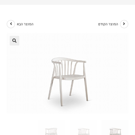
המוצר הקודם
המוצר הבא
🔍