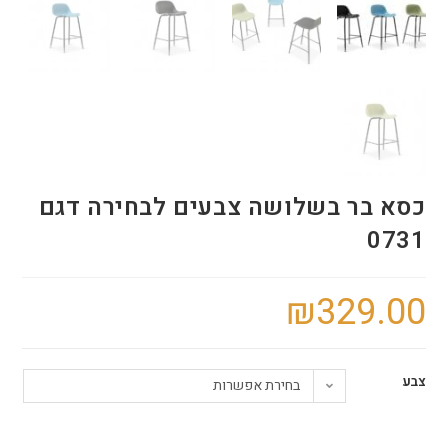
כסא בר בשלושה צבעים לבחירה דגם
0731
₪
329.00
צבע
בחירת אפשרות