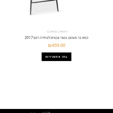
כיסאות
,
כסאות בר
כסא בר מעוצב בשני צבעים לבחירה דגם 2017
₪
459.00
בחר אפשרויות