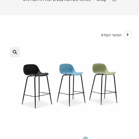
המוצר הקודם
🔍