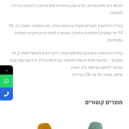
הכסא אינו מגיע מורכב, מגיע עם ברגים והוראות הרכבה, להרכבה מהירה
ופשוטה.
במידה וירכשו 5 מוצרים ומעלה בהזמנה אחת, זמן אספקה יתארך בין 10-
14 ימי עסקים (+תוספת אספקה מאוחרת לאזורים מרוחקים כמפורט
במכירות)
במידה וההזמנה מתבצעת באיסוף עצמי, ניתן להגיע לאסוף לאחר 2 ימי
עסקים – הודעת סמס תישלח למספר שהזנתם בהליך הרכישה עם הגעת
המוצר למחסן האיסוף בלב הארץ.
→
תיתכן סטייה של עד 2% במידות .
מוצרים קשורים