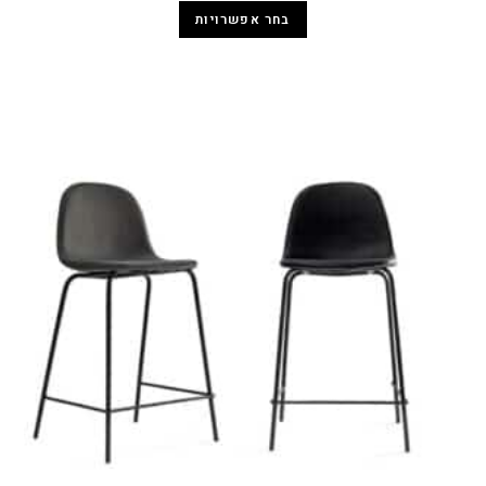
בחר אפשרויות