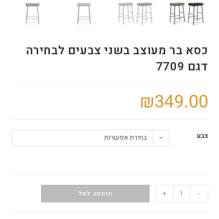
כסא בר מעוצב בשני צבעים לבחירה
דגם 7709
₪
349.00
צבע
בחירת אפשרות
+
-
הוספה לסל