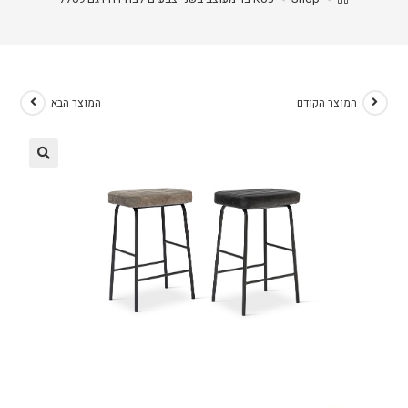
המוצר הקודם
המוצר הבא
🔍