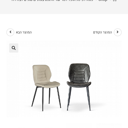
המוצר הקודם
המוצר הבא
🔍