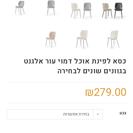
כסא לפינת אוכל דמוי עור אלגנט
בגוונים שונים לבחירה
₪
279.00
צבע
בחירת אפשרות