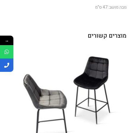
גובה מושב: 47 ס”מ
מוצרים קשורים
→