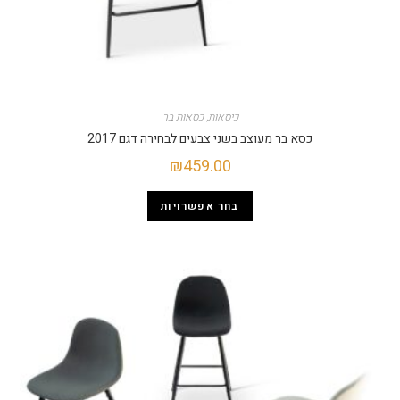
כיסאות
,
כסאות בר
כסא בר מעוצב בשני צבעים לבחירה דגם 2017
₪
459.00
בחר אפשרויות