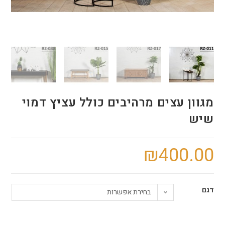
מגוון עצים מרהיבים כולל עציץ דמוי
שיש
₪
400.00
דגם
בחירת אפשרות