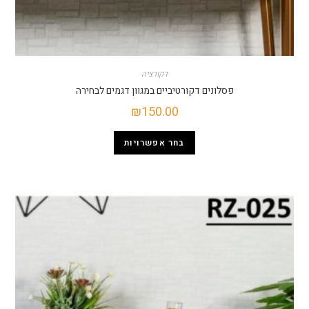
דקורציה
פסלונים דקורטיביים במגוון דגמים לבחירה
₪
150.00
בחר אפשרויות