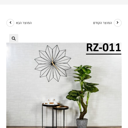
המוצר הקודם
המוצר הבא
🔍