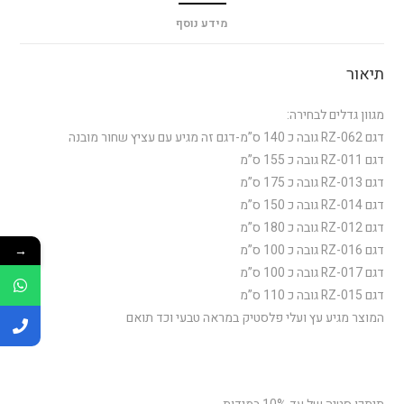
מידע נוסף
תיאור
מגוון גדלים לבחירה:
דגם RZ-062 גובה כ 140 ס”מ-דגם זה מגיע עם עציץ שחור מובנה
דגם RZ-011 גובה כ 155 ס”מ
דגם RZ-013 גובה כ 175 ס”מ
דגם RZ-014 גובה כ 150 ס”מ
דגם RZ-012 גובה כ 180 ס”מ
דגם RZ-016 גובה כ 100 ס”מ
→
דגם RZ-017 גובה כ 100 ס”מ
דגם RZ-015 גובה כ 110 ס”מ
המוצר מגיע עץ ועלי פלסטיק במראה טבעי וכד תואם