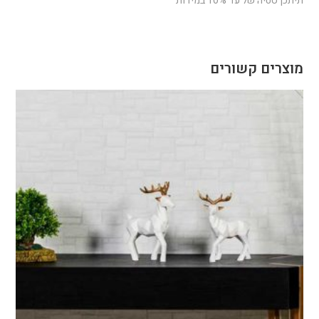
תיתכן סטיה של עד 10% במידות
מוצרים קשורים