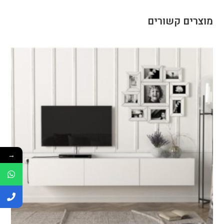
מוצרים קשורים
→