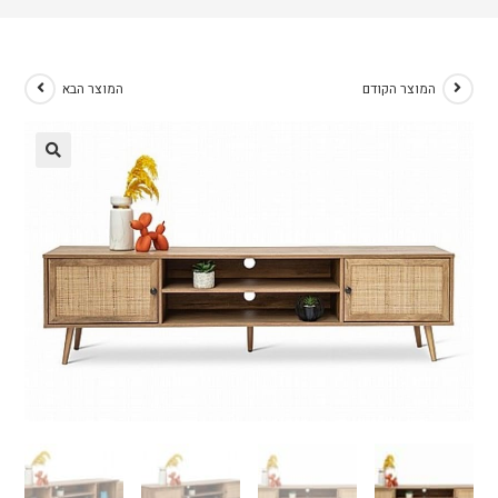
המוצר הקודם
המוצר הבא
🔍