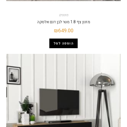
מזנונים
מזנון צף 1.8 מטר לבן דגם אלסקה
₪
649.00
הוספה לסל