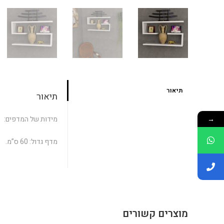
תיאור
תיאור
→
מידות של המדפים:
מדף גדול: 60 ס”מ.
מוצרים קשורים