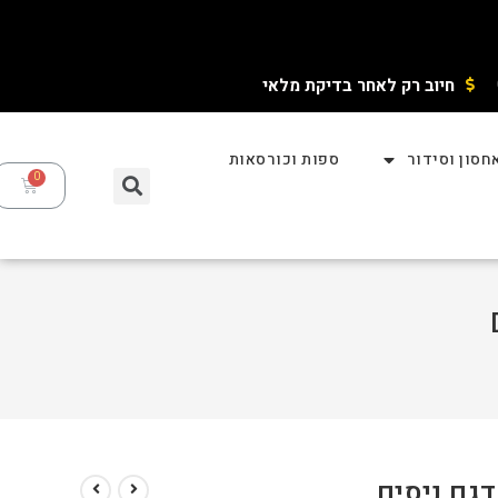
חיוב רק לאחר בדיקת מלאי ​
חסון וסידור
ספות וכורסאות