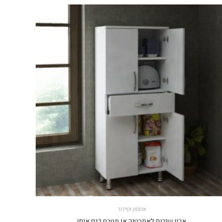
אחסון וסידור
ארון שירות לאמבטיה או מטבח דגם איתן