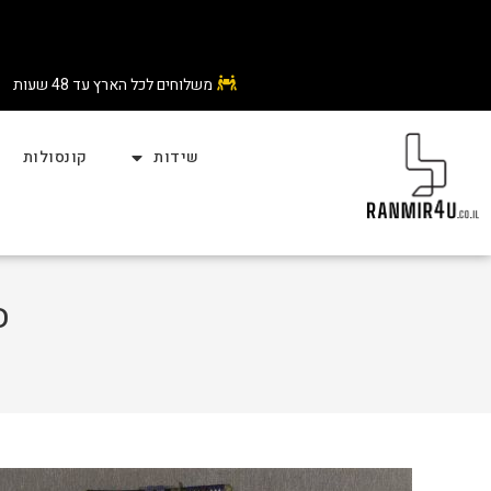
משלוחים לכל הארץ עד 48 שעות
שידות
קונסולות
סט 