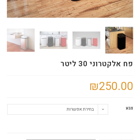
פח אלקטרוני 30 ליטר
₪
250.00
צבע
בחירת אפשרות