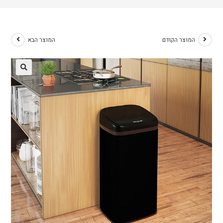
המוצר הקודם
המוצר הבא
🔍