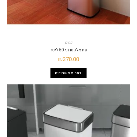
פחים
פח אלקטרוני 50 ליטר
₪
370.00
בחר אפשרויות