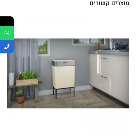
מוצרים קשורים
→