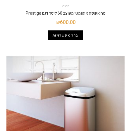
פחים
פח אשפה אוטומטי מעוצב 60 ליטר דגם Prestige
₪
600.00
בחר אפשרויות