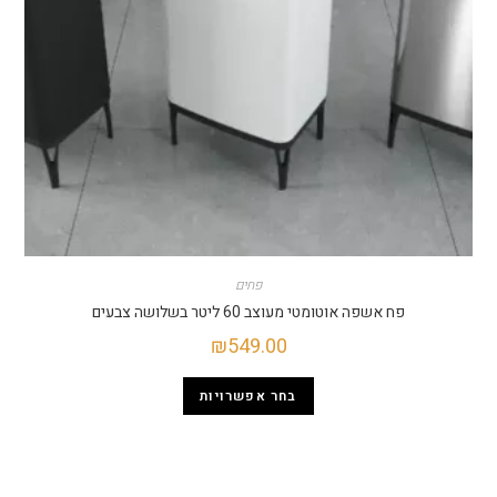
פחים
פח אשפה אוטומטי מעוצב 60 ליטר בשלושה צבעים
₪
549.00
בחר אפשרויות