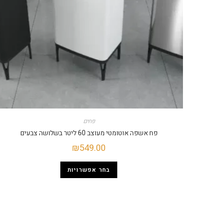
פחים
פח אשפה אוטומטי מעוצב 60 ליטר בשלושה צבעים
₪
549.00
בחר אפשרויות