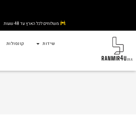
משלוחים לכל הארץ עד 48 שעות
שידות
קונסולות