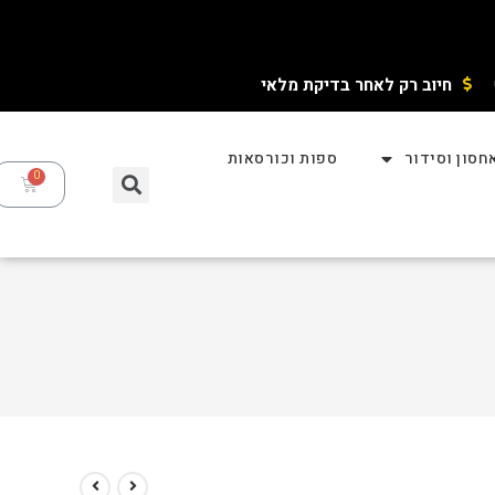
חיוב רק לאחר בדיקת מלאי ​
חסון וסידור
ספות וכורסאות