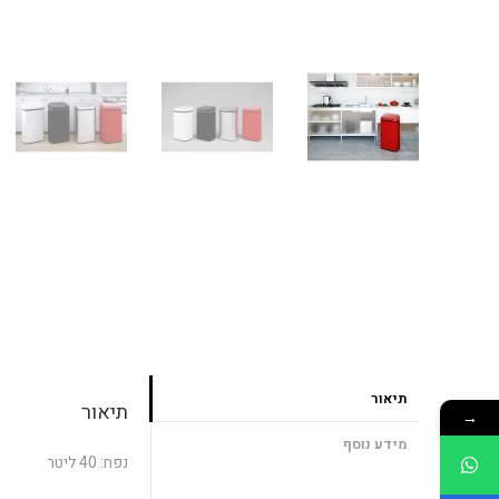
תיאור
תיאור
→
מידע נוסף
נפח: 40 ליטר