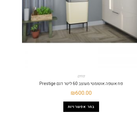
פחים
פח אשפה אוטומטי מעוצב 60 ליטר דגם Prestige
₪
600.00
בחר אפשרויות