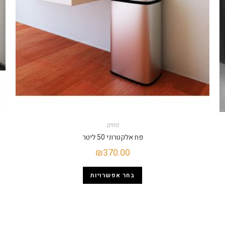
פחים
פח אלקטרוני 50 ליטר
₪
370.00
בחר אפשרויות