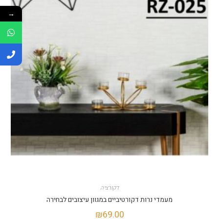
→
דקורציה
מעמדי נרות דקורטיביים במגוון עיצובים לבחירה
₪
69.00