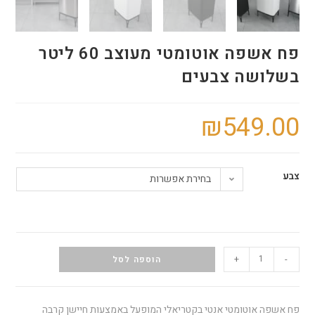
פח אשפה אוטומטי מעוצב 60 ליטר
בשלושה צבעים
₪
549.00
צבע
בחירת אפשרות
+
-
הוספה לסל
פח אשפה אוטומטי אנטי בקטריאלי המופעל באמצעות חיישן קרבה