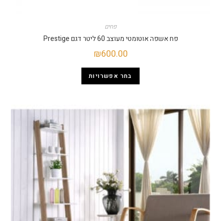
פחים
פח אשפה אוטומטי מעוצב 60 ליטר דגם Prestige
₪
600.00
בחר אפשרויות