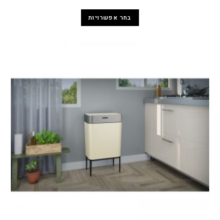
בחר אפשרויות