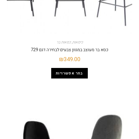
כיסאות
,
כסאות בר
כסא בר מעוצב במגוון צבעים לבחירה דגם 729
₪
349.00
בחר אפשרויות