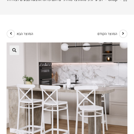
המוצר הקודם
המוצר הבא
🔍