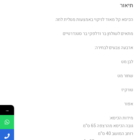
תיאור
הכיסא קל מאוד לניקוי באמצעות מטלית לחה
מתאים לשולחן בר ודלפקי בר סטנדרטיים
ארבעה צבעים לבחירה:
לבן מט
שחור מט
טורקיז
אפור
→
מידות הכיסא:
גובה הכיסא מהרצפה 65 ס”מ
רוחב המושב 40 ס”מ