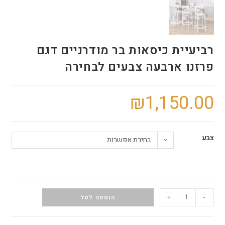
רביעיית כיסאות בר מודרניים דגם
פרזנו ארבעה צבעים לבחירה
₪
1,150.00
צבע
בחירת אפשרות
+
-
הוספה לסל