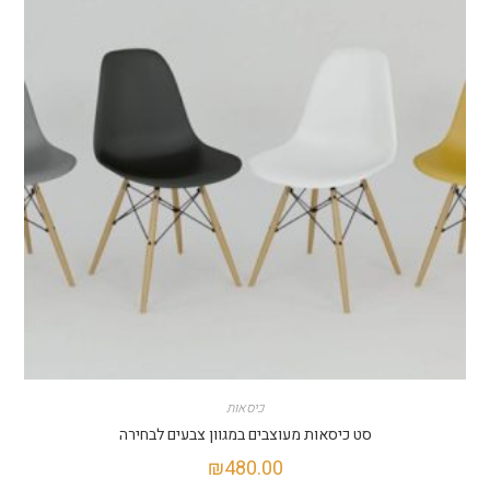
כיסאות
סט כיסאות מעוצבים במגוון צבעים לבחירה
₪
480.00