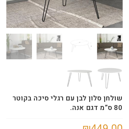
שולחן סלון לבן עם רגלי סיכה בקוטר
80 ס”מ דגם אנה.
₪
449.00