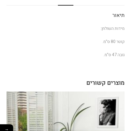
תיאור
מידות השולחן:
קוטר 80 ס”מ.
גובה 47 ס”מ.
מוצרים קשורים
→