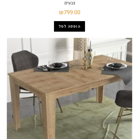
צבעים.
₪
799.00
הוספה לסל