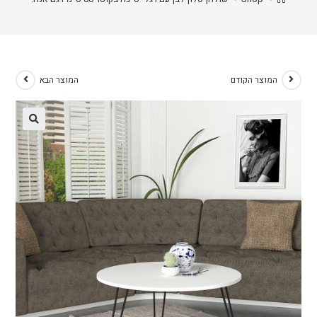
המוצר הקודם
המוצר הבא
🔍