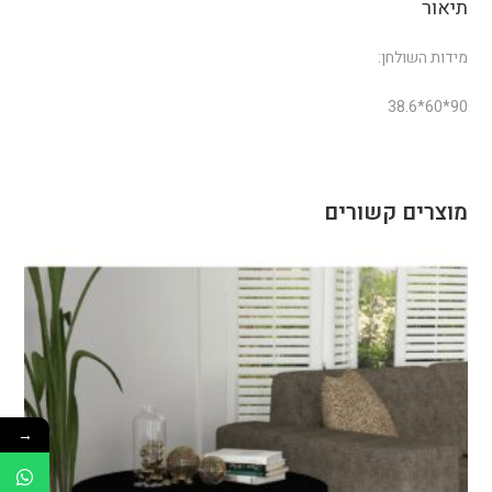
תיאור
מידות השולחן:
90*60*38.6
מוצרים קשורים
→