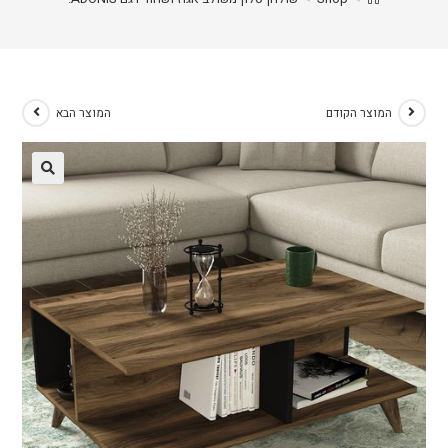
המוצר הקודם
המוצר הבא
🔍