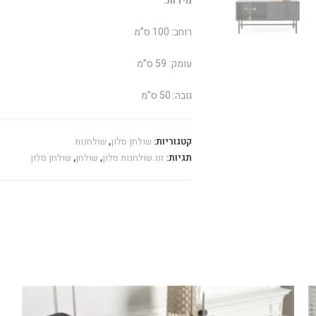
מידות:
רוחב: 100 ס”מ
עומק: 59 ס”מ
גובה: 50 ס”מ
קטגוריות:
שולחן סלון
,
שולחנות
תגיות:
זוג שולחנות סלון
,
שולחן
,
שולחן סלון