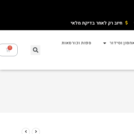
חיוב רק לאחר בדיקת מלאי ​
חסון וסידור
ספות וכורסאות