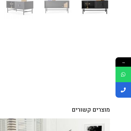
→
מוצרים קשורים