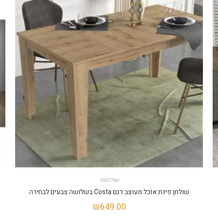
שולחנות
שולחן פינת אוכל מעוצב דגם Costa בשלושה צבעים לבחירה
₪
649.00