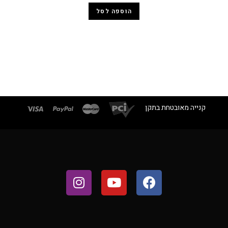
הוספה לסל
קנייה מאובטחת בתקן