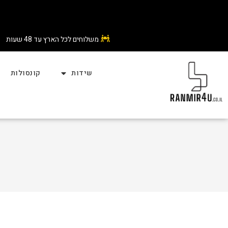
משלוחים לכל הארץ עד 48 שעות
שידות
קונסולות