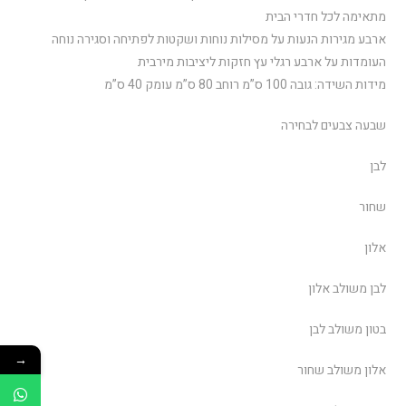
מתאימה לכל חדרי הבית
ארבע מגירות הנעות על מסילות נוחות ושקטות לפתיחה וסגירה נוחה
העומדות על ארבע רגלי עץ חזקות ליציבות מירבית
מידות השידה: גובה 100 ס”מ רוחב 80 ס”מ עומק 40 ס”מ
שבעה צבעים לבחירה
לבן
שחור
אלון
לבן משולב אלון
בטון משולב לבן
→
אלון משולב שחור