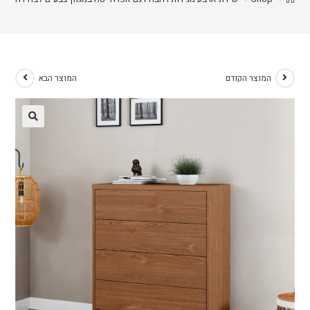
המוצר הקודם
המוצר הבא
🔍