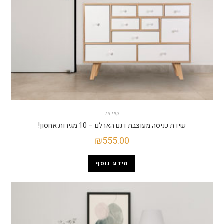
שידות
שידת כניסה מעוצבת דגם הארלם – 10 מגירות אחסון!
₪
555.00
מידע נוסף