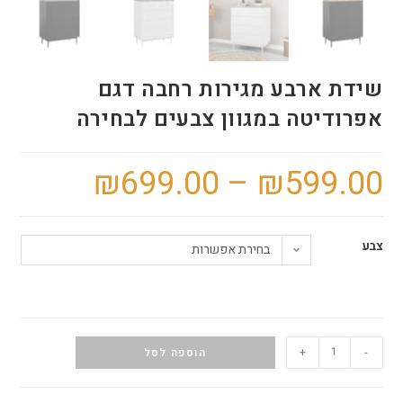
שידת ארבע מגירות רחבה דגם
אפרודיטה במגוון צבעים לבחירה
₪
699.00
–
₪
599.00
צבע
בחירת אפשרות
+
-
הוספה לסל