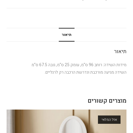
תיאור
תיאור
מידות השידה: רוחב 96 ס”מ, עומק 25 ס”מ, גובה 67.5 ס”מ
השידה מגיעה מורכבת ונדרשת הרכבה רק לרגליים.
מוצרים קשורים
אזל המלאי