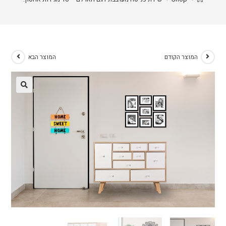
המוצר הקודם
המוצר הבא
🔍