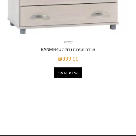
שידות
שידת מגירות גדולה RANMIR4U
₪
399.00
מידע נוסף