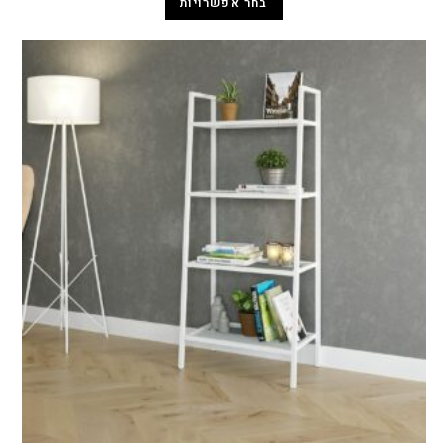
בחר אפשרויות